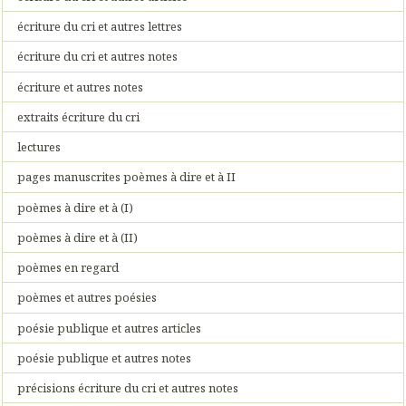
écriture du cri et autres lettres
écriture du cri et autres notes
écriture et autres notes
extraits écriture du cri
lectures
pages manuscrites poèmes à dire et à II
poèmes à dire et à (I)
poèmes à dire et à (II)
poèmes en regard
poèmes et autres poésies
poésie publique et autres articles
poésie publique et autres notes
précisions écriture du cri et autres notes