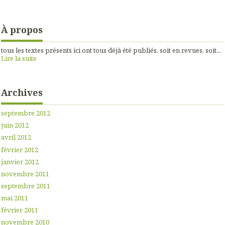
À propos
tous les textes présents ici ont tous déjà été publiés, soit en revues, soit...
Lire la suite
Archives
septembre 2012
juin 2012
avril 2012
février 2012
janvier 2012
novembre 2011
septembre 2011
mai 2011
février 2011
novembre 2010