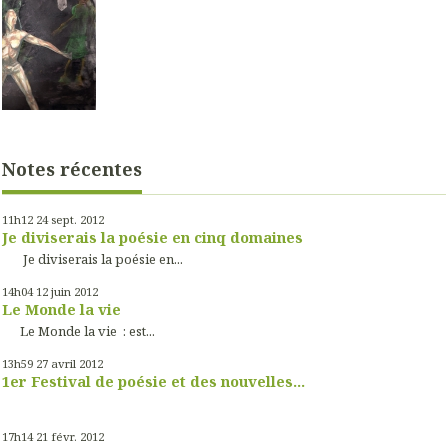
Notes récentes
11h12
24
sept. 2012
Je diviserais la poésie en cinq domaines
Je diviserais la poésie en...
14h04
12
juin 2012
Le Monde la vie
Le Monde la vie : est...
13h59
27
avril 2012
1er Festival de poésie et des nouvelles...
17h14
21
févr. 2012