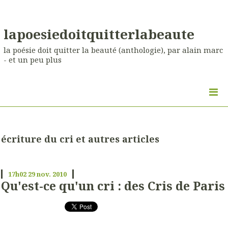
lapoesiedoitquitterlabeaute
la poésie doit quitter la beauté (anthologie), par alain marc
- et un peu plus
écriture du cri et autres articles
17h02
29
nov. 2010
Qu'est-ce qu'un cri : des Cris de Paris