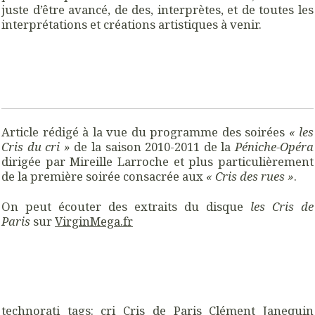
juste d’être avancé, de des, interprètes, et de toutes les
interprétations et créations artistiques à venir.
Article rédigé à la vue du programme des soirées
« les
Cris du cri »
de la saison 2010-2011 de la
Péniche-Opéra
dirigée par Mireille Larroche et plus particulièrement
de la première soirée consacrée aux
« Cris des rues »
.
On peut écouter des extraits du disque
les Cris de
Paris
sur
VirginMega.fr
technorati tags:
cri
Cris de Paris
Clément Janequin