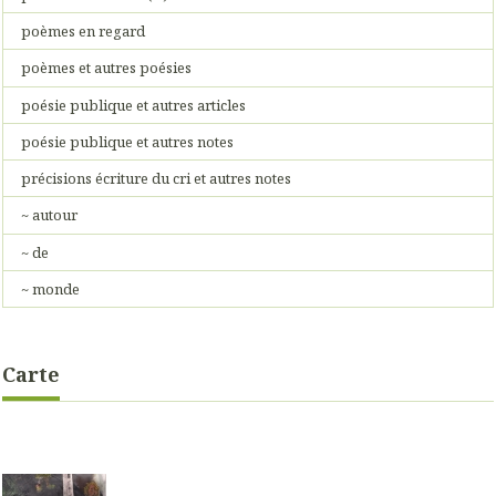
poèmes en regard
poèmes et autres poésies
poésie publique et autres articles
poésie publique et autres notes
précisions écriture du cri et autres notes
~ autour
~ de
~ monde
Carte