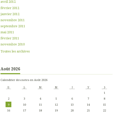
avril 2012
février 2012
janvier 2012
novembre 2011
septembre 2011
mai 2011
février 2011
novembre 2010
Toutes les archives
Août 2026
Calendrier des notes en Août 2026
D
L
M
M
J
V
S
1
2
3
4
5
6
7
8
9
10
11
12
13
14
15
16
17
18
19
20
21
22