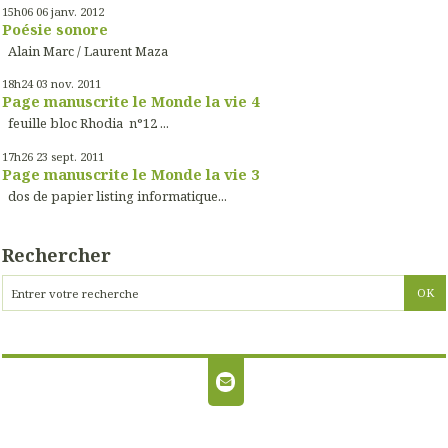
15h06
06
janv. 2012
Poésie sonore
Alain Marc / Laurent Maza
18h24
03
nov. 2011
Page manuscrite le Monde la vie 4
feuille bloc Rhodia n°12 ...
17h26
23
sept. 2011
Page manuscrite le Monde la vie 3
dos de papier listing informatique...
Rechercher