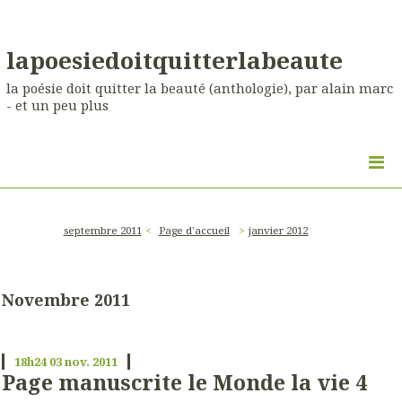
lapoesiedoitquitterlabeaute
la poésie doit quitter la beauté (anthologie), par alain marc
- et un peu plus
septembre 2011
Page d'accueil
janvier 2012
Novembre 2011
18h24
03
nov. 2011
Page manuscrite le Monde la vie 4