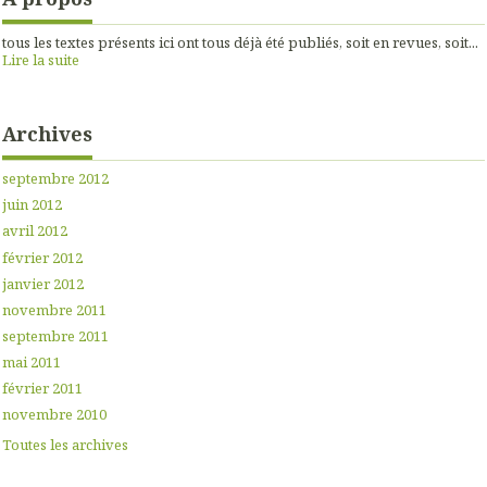
tous les textes présents ici ont tous déjà été publiés, soit en revues, soit...
Lire la suite
Archives
septembre 2012
juin 2012
avril 2012
février 2012
janvier 2012
novembre 2011
septembre 2011
mai 2011
février 2011
novembre 2010
Toutes les archives