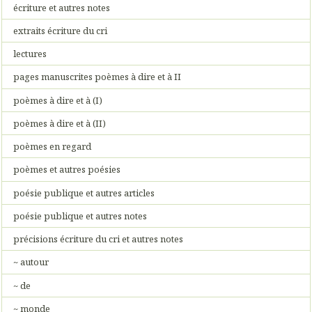
écriture et autres notes
extraits écriture du cri
lectures
pages manuscrites poèmes à dire et à II
poèmes à dire et à (I)
poèmes à dire et à (II)
poèmes en regard
poèmes et autres poésies
poésie publique et autres articles
poésie publique et autres notes
précisions écriture du cri et autres notes
~ autour
~ de
~ monde