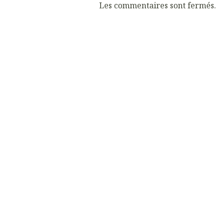
Les commentaires sont fermés.