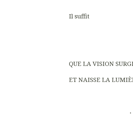
Il suffit
QUE LA VISION SURGI
ET NAISSE LA LUMIÈ
.