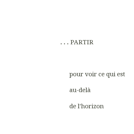
. . .
PARTIR
pour voir ce qui est
au-delà
de l'horizon