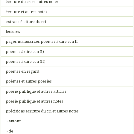
écriture du cri et autres notes
écriture et autres notes
extraits écriture du cri
lectures
pages manuscrites poèmes à dire et à II
poèmes à dire et à (I)
poèmes à dire et à (II)
poèmes en regard
poèmes et autres poésies
poésie publique et autres articles
poésie publique et autres notes
précisions écriture du cri et autres notes
~ autour
~ de