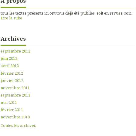
À propos
tous les textes présents ici ont tous déjà été publiés, soit en revues, soit...
Lire la suite
Archives
septembre 2012
juin 2012
avril 2012
février 2012
janvier 2012
novembre 2011
septembre 2011
mai 2011
février 2011
novembre 2010
Toutes les archives