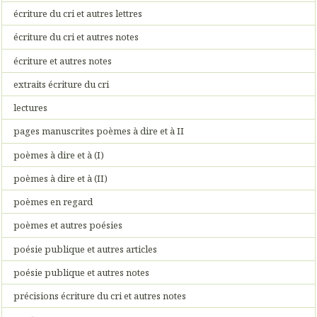
écriture du cri et autres lettres
écriture du cri et autres notes
écriture et autres notes
extraits écriture du cri
lectures
pages manuscrites poèmes à dire et à II
poèmes à dire et à (I)
poèmes à dire et à (II)
poèmes en regard
poèmes et autres poésies
poésie publique et autres articles
poésie publique et autres notes
précisions écriture du cri et autres notes