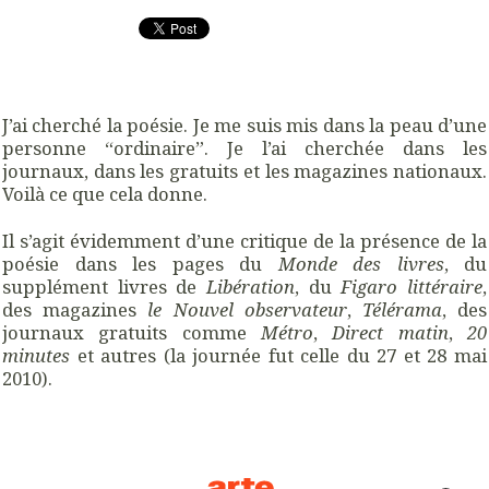
J’ai cherché la poésie. Je me suis mis dans la peau d’une
personne “ordinaire”. Je l’ai cherchée dans les
journaux, dans les gratuits et les magazines nationaux.
Voilà ce que cela donne.
Il s’agit évidemment d’une critique de la présence de la
poésie dans les pages du
Monde des livres
, du
supplément livres de
Libération
, du
Figaro littéraire
,
des magazines
le Nouvel observateur
,
Télérama
, des
journaux gratuits comme
Métro
,
Direct matin
,
20
minutes
et autres (la journée fut celle du 27 et 28 mai
2010).