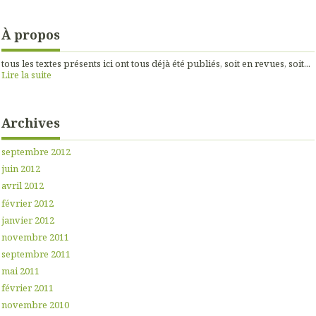
À propos
tous les textes présents ici ont tous déjà été publiés, soit en revues, soit...
Lire la suite
Archives
septembre 2012
juin 2012
avril 2012
février 2012
janvier 2012
novembre 2011
septembre 2011
mai 2011
février 2011
novembre 2010