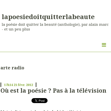
lapoesiedoitquitterlabeaute
la poésie doit quitter la beauté (anthologie), par alain marc
- et un peu plus
arte radio
17h14
21
févr. 2012
Où est la poésie ? Pas à la télévision