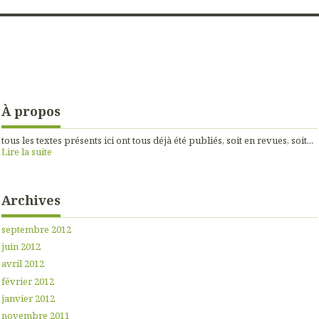
À propos
tous les textes présents ici ont tous déjà été publiés, soit en revues, soit...
Lire la suite
Archives
septembre 2012
juin 2012
avril 2012
février 2012
janvier 2012
novembre 2011