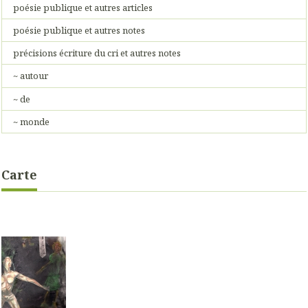
poésie publique et autres articles
poésie publique et autres notes
précisions écriture du cri et autres notes
~ autour
~ de
~ monde
Carte