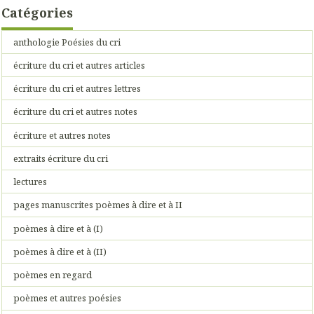
Catégories
anthologie Poésies du cri
écriture du cri et autres articles
écriture du cri et autres lettres
écriture du cri et autres notes
écriture et autres notes
extraits écriture du cri
lectures
pages manuscrites poèmes à dire et à II
poèmes à dire et à (I)
poèmes à dire et à (II)
poèmes en regard
poèmes et autres poésies