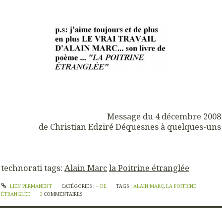
Message du 4 décembre 2008
de Christian Edziré Déquesnes à quelques-uns
technorati tags:
Alain Marc
la Poitrine étranglée
LIEN PERMANENT
CATÉGORIES :
~ DE
TAGS :
ALAIN MARC
,
LA POITRINE
ÉTRANGLÉE
3
COMMENTAIRES