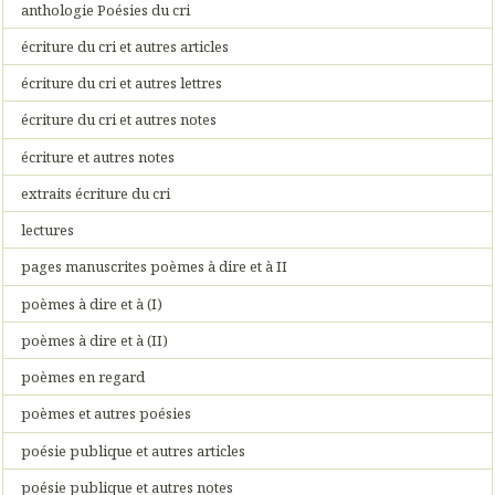
anthologie Poésies du cri
écriture du cri et autres articles
écriture du cri et autres lettres
écriture du cri et autres notes
écriture et autres notes
extraits écriture du cri
lectures
pages manuscrites poèmes à dire et à II
poèmes à dire et à (I)
poèmes à dire et à (II)
poèmes en regard
poèmes et autres poésies
poésie publique et autres articles
poésie publique et autres notes