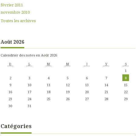
février 2011
novembre 2010
Toutes les archives
Août 2026
Calendrier des notes en Août 2026
D
L
M
M
J
V
S
1
2
3
4
5
6
7
8
9
10
11
12
13
14
15
16
17
18
19
20
21
22
23
24
25
26
27
28
29
30
31
Catégories