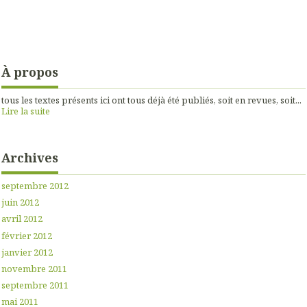
À propos
tous les textes présents ici ont tous déjà été publiés, soit en revues, soit...
Lire la suite
Archives
septembre 2012
juin 2012
avril 2012
février 2012
janvier 2012
novembre 2011
septembre 2011
mai 2011