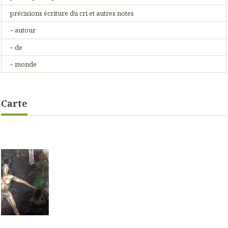
précisions écriture du cri et autres notes
~ autour
~ de
~ monde
Carte